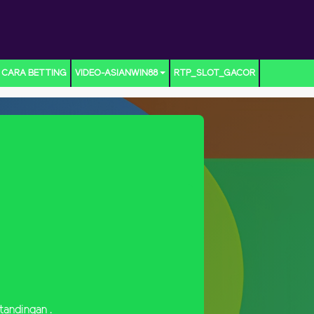
CARA BETTING
VIDEO-ASIANWIN88
RTP_SLOT_GACOR
tandingan .