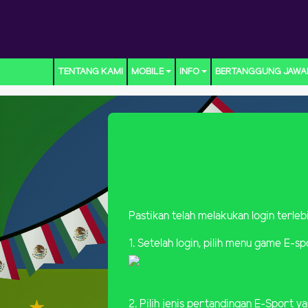
TENTANG KAMI
MOBILE
INFO
BERTANGGUNG JAWA
Pastikan telah melakukan login terle
1. Setelah login, pilih menu game E-
2. Pilih jenis pertandingan E-Sport y