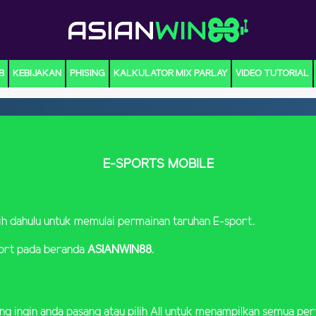
B
KEBIJAKAN
PHISING
KALKULATOR MIX PARLAY
VIDEO TUTORIAL
E-SPORTS MOBILE
bih dahulu untuk memulai permainan taruhan E-sport.
sport pada beranda
ASIANWIN88
.
ang ingin anda pasang atau pilih All untuk menampilkan semua per