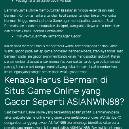
Pasang Taruhan Game Lebih Variatif
Bermain Game Online membutuhkan kesabaran hingga kecerdasan saat
bermain, Kombinasi antara taruhan kecil sampai taruhan besar. Mencoba
bermain hingga mendapat pola Game agar mendapatkan Jackpot. Saat
Bermain dan sudah mendapatkan Jackpot, alangkah baiknya untuk bersabar
dan menarik hasil Jackpot Permaianan.
Pilih Waktu Bermain Tertentu Agar Gacor
Kalian para member harus mengetahui waktu tertentu pada setiap Game.
Waktu gacor pada setiap game provider berbeda-beda, stabilnya fokus saat
bermain pada jam gacor akan membantu kalian mendapatkan jackpot. Kalian
para member dituntut untuk memanfaatkan waktu itu dengan baik, memulai
pasang taruhan bet dengan nominal yang cukup besar dapat memberikan
keuntungan yang sangat besar pada waktu yang tepat.
Kenapa Harus Bermain di
Situs Game Online yang
Gacor Seperti ASIANWIN88?
Saat bermain Game online yang terpenting adalah profit! Bermainlah pada
situs website Game online yang dipercaya, melakukan proses WD dan DEPO
dengan bertanggung jawab. ASIAWIN88 akan menjaga identitas kalian para
pemain juga kepercayaan kalian pada situs ASIANWIN88. Berikut keuntungan