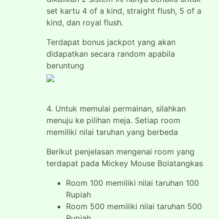
set kartu 4 of a kind, straight flush, 5 of a
kind, dan royal flush.
Terdapat bonus jackpot yang akan
didapatkan secara random apabila
beruntung
4. Untuk memulai permainan, silahkan
menuju ke pilihan meja. Setiap room
memiliki nilai taruhan yang berbeda
Berikut penjelasan mengenai room yang
terdapat pada Mickey Mouse Bolatangkas
Room 100 memiliki nilai taruhan 100
Rupiah
Room 500 memiliki nilai taruhan 500
Rupiah