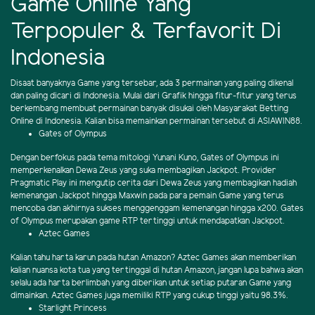
Game Online Yang
Terpopuler & Terfavorit Di
Indonesia
Disaat banyaknya Game yang tersebar, ada 3 permainan yang paling dikenal
dan paling dicari di Indonesia. Mulai dari Grafik hingga fitur-fitur yang terus
berkembang membuat permainan banyak disukai oleh Masyarakat Betting
Online di Indonesia. Kalian bisa memainkan permainan tersebut di ASIAWIN88.
Gates of Olympus
Dengan berfokus pada tema mitologi Yunani Kuno, Gates of Olympus ini
memperkenalkan Dewa Zeus yang suka membagikan Jackpot. Provider
Pragmatic Play ini mengutip cerita dari Dewa Zeus yang membagikan hadiah
kemenangan Jackpot hingga Maxwin pada para pemain Game yang terus
mencoba dan akhirnya sukses menggenggam kemenangan hingga x200. Gates
of Olympus merupakan game RTP tertinggi untuk mendapatkan Jackpot.
Aztec Games
Kalian tahu harta karun pada hutan Amazon? Aztec Games akan memberikan
kalian nuansa kota tua yang tertinggal di hutan Amazon, jangan lupa bahwa akan
selalu ada harta berlimbah yang diberikan untuk setiap putaran Game yang
dimainkan. Aztec Games juga memiliki RTP yang cukup tinggi yaitu 98.3%.
Starlight Princess