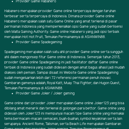
Provider Game Habanero
Habanero merupakan provider Game online terpercaya dengan taruhan
terbesar serta terpercaya di Indonesia. Dimana provider Game online
Habanero merupakan salah satu Game Online yang amat terkenal di pasar
permainan Indonesia yang memperkenalkan opsi Game yang sudah berlisensi
oleh Malta Gaming Authority. Game online Habanero yang jadi opsi terbaik
merupakan Hot Hot Fruit, Temukan Permainannya di ASIANWIN88.
Provider Game Spadegaming
Spadegaming merupakan salah satu ahli provider Game online serta sungguh
ahli dalam mengonsep fitur Game online di Indonesia. Semenjak tahun 2013,
provider Game online Spadegaming ini jadi fasilitator daftar Game online
terbaik di Indonesia yang sudah didesain dengan amat bagus alhasil jadi mudah
diakses oleh pemain. Sampai disaat ini Website Game online Spadegaming
sudah mengeluarkan lebih dari 72 referensi permainan penuh inovasi.
Gambaran gamenya adalah, Royal Katt, Muay Thai Fighter, dan Hugon Quest,
Temukan Permainannya di ASIAWIN88.
Provider Game Joker / Joker gaming
Game online dari provider Joker merupakan Game online Joker123 yang bisa
dibilang amat menarik dan terkenal di golongan para bettor. Game online yang
didesain oleh Joker123 ini mempunyai macam tipe Game online yang memakai
tema bermacam-macam semacam, buah-buahan, symbol keyakinan serta lain
serupanya. Ancient Rome, Talisman, serta Beach Life merupakan Gambaran