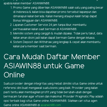
apabila kalian member ASIANWIN88:
Promo Game yang diberikan ASIANWIN88 salah satu yang paling besar
di Indonesia & kalian bisa dapatkan promo tersebut kapanpun dan
dimanapun kalian berada. Kalian menang ataupun kalah tetap dapat
Bonus Mingguan dari ASIANWIN88.
Layanan Customer Service 24 jam tanpa libur, membantu
permasalahan kalian saat bermain di ASIANWIN88.
Memiliki sistem yang canggih & mudah dipakai. Tidak perlu takut, data
kalian aman disini jadi kalian dapat bermain Game dengan leluasa.
Sistem Deposit dan Withdraw yang lengkap & cepat akan membantu
kalian para member saat bermain.
Cara Mudah Daftar Member
ASIAWIN88 untuk Game
Online
Suatu provider dengan integritas yang Hebat dimiliki situs Game online untuk
referensi dini buat mengawali suatu bisnis yang baik. Provider yang kalian
pasti tentu akan membagikan profit yang tidak berubah-ubah dengan
bermacam taruhan agar efisien dan maksimal. Provider Pragmatic Play adalah
opsi terbaik bagi situs Game online ASIANWIN88. Silahkan cari situs agen
Game online ASIANWIN88 di
asianwin88.com