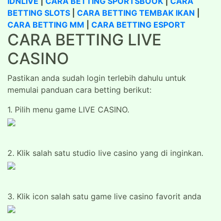
IDNLIVE
|
CARA BETTING SPORTSBOOK
|
CARA
BETTING SLOTS
|
CARA BETTING TEMBAK IKAN
|
CARA BETTING MM
|
CARA BETTING ESPORT
CARA BETTING LIVE
CASINO
Pastikan anda sudah login terlebih dahulu untuk
memulai panduan cara betting berikut:
1. Pilih menu game LIVE CASINO.
2. Klik salah satu studio live casino yang di inginkan.
3. Klik icon salah satu game live casino favorit anda