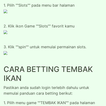
1. Pilih ""Slots"" pada menu bar halaman
2. Klik ikon Game ""Slots"" favorit kamu
3. Klik ""spin"" untuk memulai permainan slots.
CARA BETTING TEMBAK
IKAN
Pastikan anda sudah login terlebih dahulu untuk
memulai panduan cara betting berikut:
1. Pilih menu game ""TEMBAK IKAN"" pada halaman