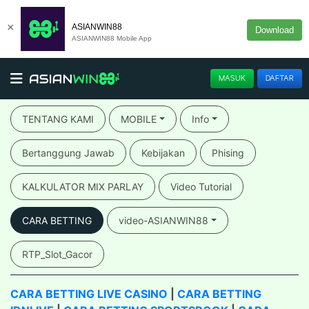
×
ASIANWIN88
Download
ASIANWIN88 Mobile App
MASUK
DAFTAR
TENTANG KAMI
MOBILE
Info
Bertanggung Jawab
Kebijakan
Phising
KALKULATOR MIX PARLAY
Video Tutorial
CARA BETTING
video-ASIANWIN88
RTP_Slot_Gacor
CARA BETTING LIVE CASINO
|
CARA BETTING