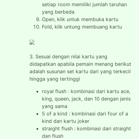
setiap room memiliki jumlah taruhan
yang berbeda
Open, klik untuk membuka kartu
Fold, klik untung membuang kartu
3. Sesuai dengan nilai kartu yang
didapatkan apabila pemain menang berikut
adalah susunan set kartu dari yang terkecil
hingga yang tertinggi
royal flush : kombinasi dari kartu ace,
king, queen, jack, dan 10 dengan jenis
yang sama
5 of a kind : kombinasi dari four of a
kind dan kartu joker
straight flush : kombinasi dari straight
dan flush