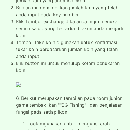
jumlah koin yang anda inginkan
Bagian ini menampilkan jumlah koin yang telah
anda input pada key number
Klik Tombol exchange Jika anda ingin menukar
semua saldo yang tersedia di akun anda menjadi
koin
Tombol Take koin digunakan untuk konfirmasi
tukar koin berdasarkan jumlah koin yang telah
anda input
klik button ini untuk menutup kolom penukaran
koin
6. Berikut merupakan tampilan pada room junior
game tembak ikan ""BG Fishing"" dan penjelasan
fungsi pada setiap ikon
Lock digunakan untuk mengunci arah