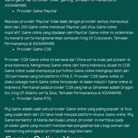
Game gacor dari provider Joker gaming, Temukan Permainannya di
ASIANWIN88.
Provider Game Playstar
Reputasi provider Playstar tidak kalah dengan provider lainnya, mempunyai
lebih dari 200 Game online membuat Playstar jadi situs Game online
inspiratif. Game online yang diadakan oleh Playstar Game online ini sedemikian
itu menarik serta mengmenarikkan semacam King Of Colosseum, Temukan
Permainannya di ASIANWIN88.
Provider Game CQ9
Provider CQ9 Game online ini berawal dari China serta mulai jadi pioneer di
area Indonesia. Mengonsep Game online dari tema Indonesia, disaat ini CQ9
Game online sudah mempunyai portofolio Game online melingkupi lebih dari
150 permainan yang berplatform HTML5. Provider CQ9 Game online ini
diakui sebagai merk Game online terpopuler di dalam industri Game online di
Indonesia. Permainan pada provider CQ9 yang harus dimainkan adalah Dragon
Koi, King Of Atlantis serta Zeus, Temukan Permainannya di ASIANWIN8.
Provider Game RTG
Rtg Game adalah salah satu provider Game online yang paling populer di Asia
yang sudah lebih dari 20 tahun telah menjadi platform khusus Game online. Rtg
Game berkantor di Manila dan Kuala Lumpur, provider ini berfokus pada
produksi game yang inovatif memberikan pengalaman baru bagi pemain dan
mendorong peningkatan profitabilitas bagi klien kami.