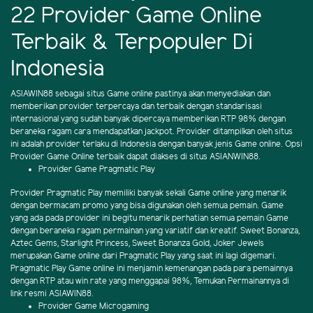
22 Provider Game Online
Terbaik & Terpopuler Di
Indonesia
ASIAWIN88 sebagai situs Game online pastinya akan menyediakan dan
memberikan provider terpercaya dan terbaik dengan standarisasi
internasional yang sudah banyak dipercaya memberikan RTP 98% dengan
beraneka ragam cara mendapatkan jackpot. Provider ditampilkan oleh situs
ini adalah provider terlaku di Indonesia dengan banyak jenis Game online. Opsi
Provider Game Online terbaik dapat diakses di situs ASIANWIN88.
Provider Game Pragmatic Play
Provider Pragmatic Play memiliki banyak sekali Game online yang menarik
dengan bermacam promo yang bisa digunakan oleh semua pemain. Game
yang ada pada provider ini begitu menarik perhatian semua pemain Game
dengan beraneka ragam permainan yang variatif dan kreatif. Sweet Bonanza,
Aztec Gems, Starlight Princess, Sweet Bonanza Gold, Joker Jewels
merupakan Game online dari Pragmatic Play yang saat ini lagi digemari.
Pragmatic Play Game online ini menjamin kemenangan pada para pemainnya
dengan RTP atau win rate yang menggapai 98%, Temukan Permainannya di
link resmi ASIAWIN88.
Provider Game Microgaming