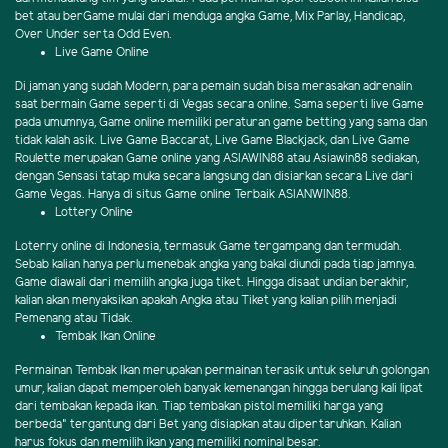
bet atau berGame mulai dari menduga angka Game, Mix Parlay, Handicap,
Over Under serta Odd Even.
Live Game Online
Di jaman yang sudah Modern, para pemain sudah bisa merasakan adrenalin
saat bermain Game seperti di Vegas secara online. Sama seperti live Game
pada umumnya, Game online memiliki peraturan game betting yang sama dan
tidak kalah asik. Live Game Baccarat, Live Game Blackjack, dan Live Game
Roulette merupakan Game online yang ASIAWIN88 atau Asiawin88 sediakan,
dengan Sensasi tatap muka secara langsung dan disiarkan secara Live dari
Game Vegas. Hanya di situs Game online Terbaik ASIANWIN88.
Lottery Online
Loterry online di Indonesia, termasuk Game tergampang dan termudah.
Sebab kalian hanya perlu menebak angka yang bakal diundi pada tiap jamnya.
Game diawali dari memilih angka juga tiket. Hingga disaat undian berakhir,
kalian akan menyaksikan apakah Angka atau Tiket yang kalian pilih menjadi
Pemenang atau Tidak.
Tembak Ikan Online
Permainan Tembak Ikan merupakan permainan terasik untuk seluruh golongan
umur, kalian dapat memperoleh banyak kemenangan hingga berulang kali lipat
dari tembakan kepada ikan. Tiap tembakan pistol memiliki harga yang
berbeda" tergantung dari Bet yang disiapkan atau dipertaruhkan. Kalian
harus fokus dan memilih ikan yang memiliki nominal besar.