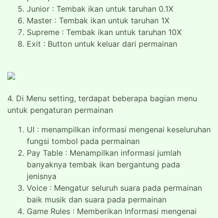
Junior : Tembak ikan untuk taruhan 0.1X
Master : Tembak ikan untuk taruhan 1X
Supreme : Tembak ikan untuk taruhan 10X
Exit : Button untuk keluar dari permainan
4. Di Menu setting, terdapat beberapa bagian menu
untuk pengaturan permainan
UI : menampilkan informasi mengenai keseluruhan
fungsi tombol pada permainan
Pay Table : Menampilkan informasi jumlah
banyaknya tembak ikan bergantung pada
jenisnya
Voice : Mengatur seluruh suara pada permainan
baik musik dan suara pada permainan
Game Rules : Memberikan Informasi mengenai